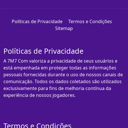
Políticas de Privacidade
Termos e Condições
Sitemap
Políticas de Privacidade
A 7M7 Com valoriza a privacidade de seus usuários e
está empenhada em proteger todas as informações
pessoais fornecidas durante o uso de nossos canais de
comunicação. Todos os dados coletados são utilizados
exclusivamente para fins de melhoria contínua da
experiência de nossos jogadores.
Termos e Condições