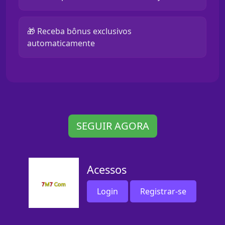
🎁 Receba bônus exclusivos
automaticamente
SEGUIR AGORA
Acessos
Login
Registrar-se