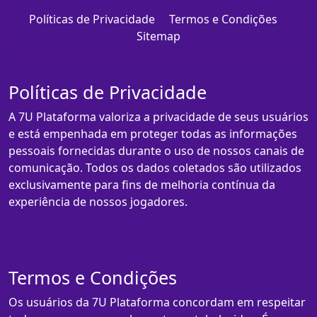
Políticas de Privacidade
Termos e Condições
Sitemap
Políticas de Privacidade
A 7U Plataforma valoriza a privacidade de seus usuários
e está empenhada em proteger todas as informações
pessoais fornecidas durante o uso de nossos canais de
comunicação. Todos os dados coletados são utilizados
exclusivamente para fins de melhoria contínua da
experiência de nossos jogadores.
Termos e Condições
Os usuários da 7U Plataforma concordam em respeitar