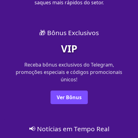
saques mais rápidos do setor.
🎁 Bônus Exclusivos
VIP
Receba bônus exclusivos do Telegram,
promoções especiais e códigos promocionais
únicos!
Ver Bônus
📢 Notícias em Tempo Real