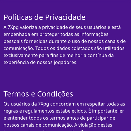
Políticas de Privacidade
A 7Xpg valoriza a privacidade de seus usuários e está
empenhada em proteger todas as informações
pessoais fornecidas durante o uso de nossos canais de
comunicação. Todos os dados coletados são utilizados
exclusivamente para fins de melhoria contínua da
experiência de nossos jogadores.
Termos e Condições
Os usuários da 7Xpg concordam em respeitar todas as
regras e regulamentos estabelecidos. É importante ler
e entender todos os termos antes de participar de
nossos canais de comunicação. A violação destes