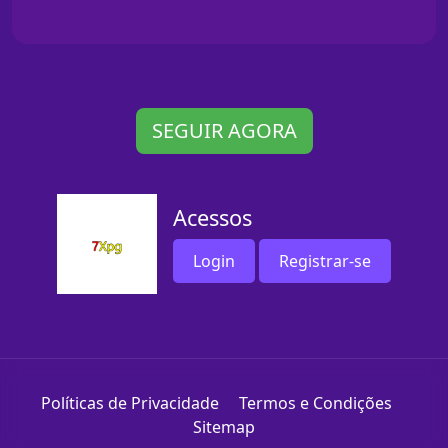
SEGUIR AGORA
Acessos
Login
Registrar-se
Políticas de Privacidade
Termos e Condições
Sitemap