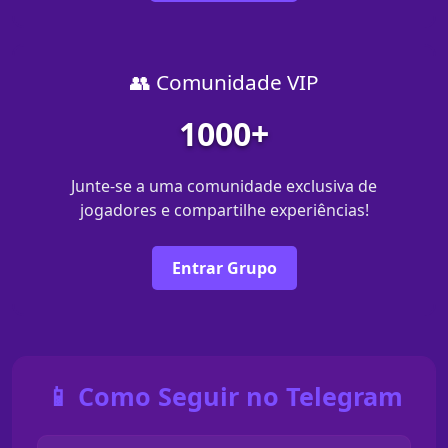
👥 Comunidade VIP
1000+
Junte-se a uma comunidade exclusiva de
jogadores e compartilhe experiências!
Entrar Grupo
📱 Como Seguir no Telegram