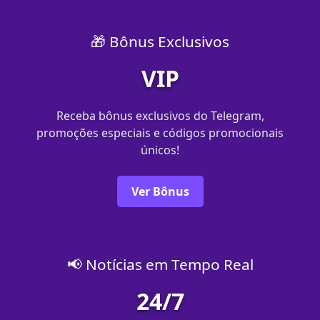
🎁 Bônus Exclusivos
VIP
Receba bônus exclusivos do Telegram,
promoções especiais e códigos promocionais
únicos!
Ver Bônus
📢 Notícias em Tempo Real
24/7