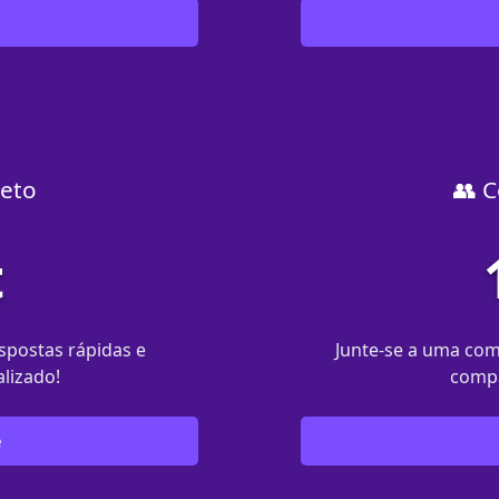
reto
👥 
t
espostas rápidas e
Junte-se a uma com
lizado!
compa
e