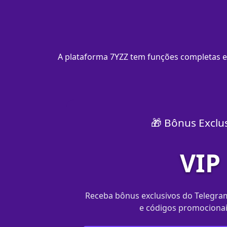
A plataforma 7YZZ tem funções completas e 
🎁 Bônus Exclu
VIP
Receba bônus exclusivos do Telegra
e códigos promocionai