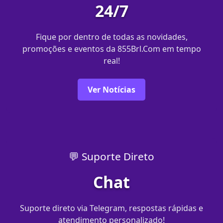
24/7
Fique por dentro de todas as novidades,
promoções e eventos da 855Brl.Com em tempo
real!
Ver Notícias
💬 Suporte Direto
Chat
Suporte direto via Telegram, respostas rápidas e
atendimento personalizado!