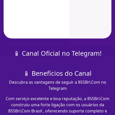
📱 Canal Oficial no Telegram!
📱 Benefícios do Canal
Descubra as vantagens de seguir a 855Brl.Com no
Telegram
Com serviço excelente e boa reputação, a 855Brl.Com
construiu uma forte ligação com os usuários da
855Brl.Com Brasil , oferecendo suporte completo e