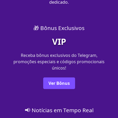
dedicado.
🎁 Bônus Exclusivos
VIP
Receba bônus exclusivos do Telegram,
promoções especiais e códigos promocionais
únicos!
Ver Bônus
📢 Notícias em Tempo Real