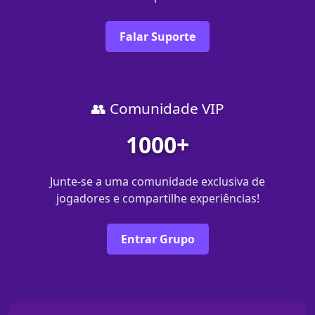
Falar Suporte
👥 Comunidade VIP
1000+
Junte-se a uma comunidade exclusiva de
jogadores e compartilhe experiências!
Entrar Grupo