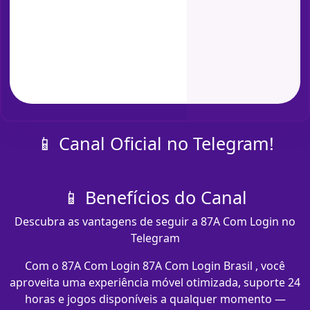
📱 Canal Oficial no Telegram!
📱 Benefícios do Canal
Descubra as vantagens de seguir a 87A Com Login no
Telegram
Com o 87A Com Login 87A Com Login Brasil , você
aproveita uma experiência móvel otimizada, suporte 24
horas e jogos disponíveis a qualquer momento —