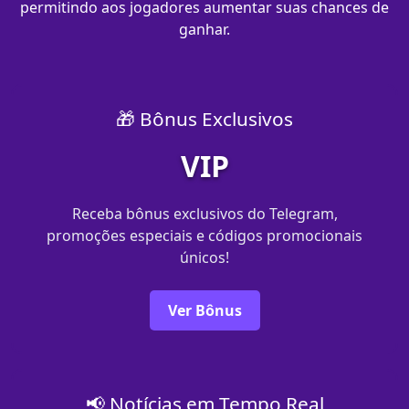
permitindo aos jogadores aumentar suas chances de
ganhar.
🎁 Bônus Exclusivos
VIP
Receba bônus exclusivos do Telegram,
promoções especiais e códigos promocionais
únicos!
Ver Bônus
📢 Notícias em Tempo Real