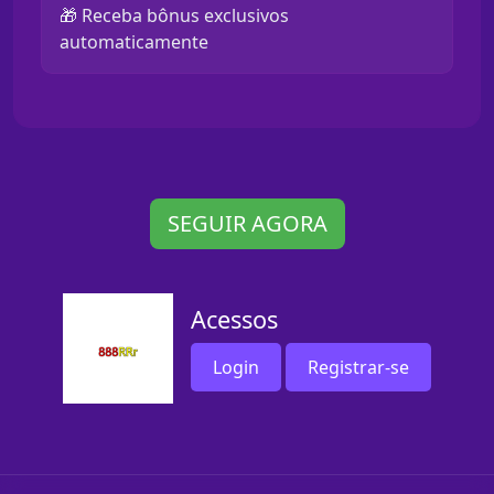
🎁 Receba bônus exclusivos
automaticamente
SEGUIR AGORA
Acessos
Login
Registrar-se