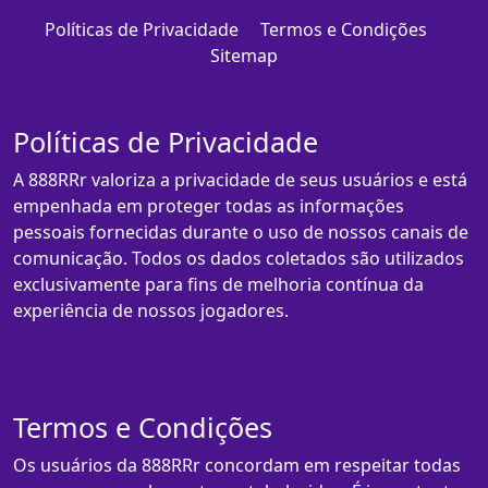
Políticas de Privacidade
Termos e Condições
Sitemap
Políticas de Privacidade
A 888RRr valoriza a privacidade de seus usuários e está
empenhada em proteger todas as informações
pessoais fornecidas durante o uso de nossos canais de
comunicação. Todos os dados coletados são utilizados
exclusivamente para fins de melhoria contínua da
experiência de nossos jogadores.
Termos e Condições
Os usuários da 888RRr concordam em respeitar todas