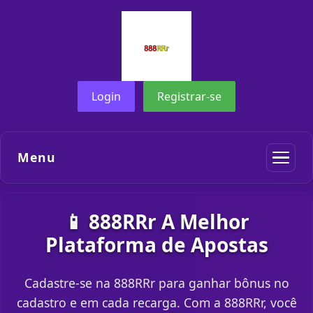
Login
Registrar-se
Menu
📱 888RRr A Melhor
Plataforma de Apostas
Cadastre-se na 888RRr para ganhar bônus no
cadastro e em cada recarga. Com a 888RRr, você