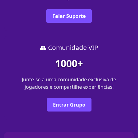
Falar Suporte
👥 Comunidade VIP
1000+
Junte-se a uma comunidade exclusiva de
jogadores e compartilhe experiências!
Entrar Grupo