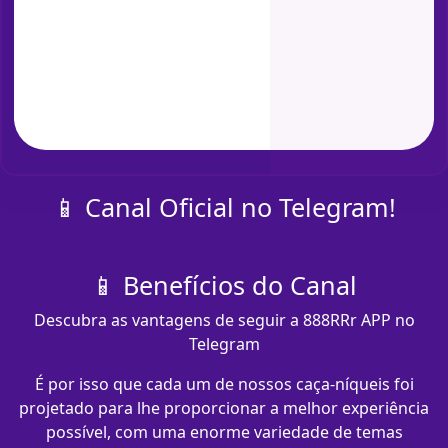
📱 Canal Oficial no Telegram!
📱 Benefícios do Canal
Descubra as vantagens de seguir a 888RRr APP no
Telegram
É por isso que cada um de nossos caça-níqueis foi
projetado para lhe proporcionar a melhor experiência
possível, com uma enorme variedade de temas