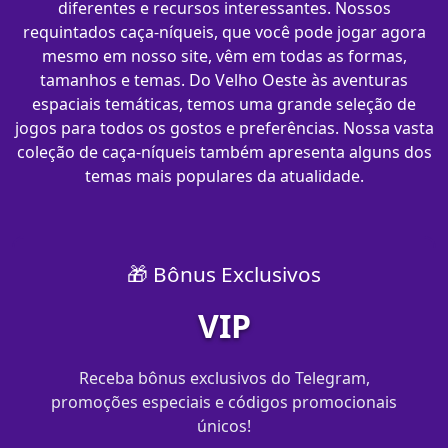
diferentes e recursos interessantes. Nossos
requintados caça-níqueis, que você pode jogar agora
mesmo em nosso site, vêm em todas as formas,
tamanhos e temas. Do Velho Oeste às aventuras
espaciais temáticas, temos uma grande seleção de
jogos para todos os gostos e preferências. Nossa vasta
coleção de caça-níqueis também apresenta alguns dos
temas mais populares da atualidade.
🎁 Bônus Exclusivos
VIP
Receba bônus exclusivos do Telegram,
promoções especiais e códigos promocionais
únicos!