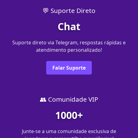
💬 Suporte Direto
Chat
Suporte direto via Telegram, respostas rápidas e
atendimento personalizado!
Falar Suporte
👥 Comunidade VIP
1000+
Junte-se a uma comunidade exclusiva de