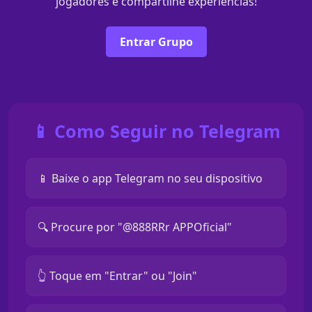
jogadores e compartilhe experiências!
Entrar Grupo
📱 Como Seguir no Telegram
📱 Baixe o app Telegram no seu dispositivo
🔍 Procure por "@888RRr APPOficial"
👆 Toque em "Entrar" ou "Join"