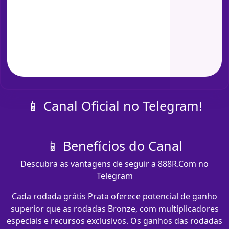
📱 Canal Oficial no Telegram!
📱 Benefícios do Canal
Descubra as vantagens de seguir a 888R.Com no
Telegram
Cada rodada grátis Prata oferece potencial de ganho
superior que as rodadas Bronze, com multiplicadores
especiais e recursos exclusivos. Os ganhos das rodadas