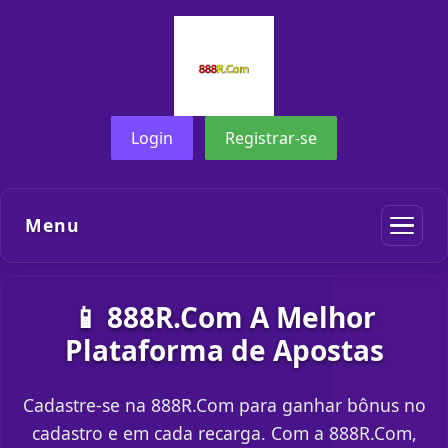
Login
Registrar-se
Menu
📱 888R.Com A Melhor
Plataforma de Apostas
Cadastre-se na 888R.Com para ganhar bônus no
cadastro e em cada recarga. Com a 888R.Com,