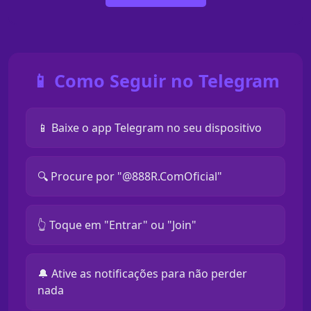
📱 Como Seguir no Telegram
📱 Baixe o app Telegram no seu dispositivo
🔍 Procure por "@888R.ComOficial"
👆 Toque em "Entrar" ou "Join"
🔔 Ative as notificações para não perder
nada