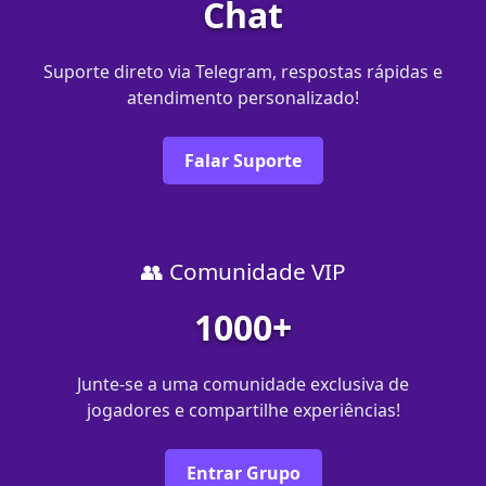
Chat
Suporte direto via Telegram, respostas rápidas e
atendimento personalizado!
Falar Suporte
👥 Comunidade VIP
1000+
Junte-se a uma comunidade exclusiva de
jogadores e compartilhe experiências!
Entrar Grupo