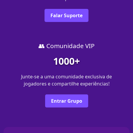
Falar Suporte
👥 Comunidade VIP
1000+
Junte-se a uma comunidade exclusiva de
jogadores e compartilhe experiências!
Entrar Grupo