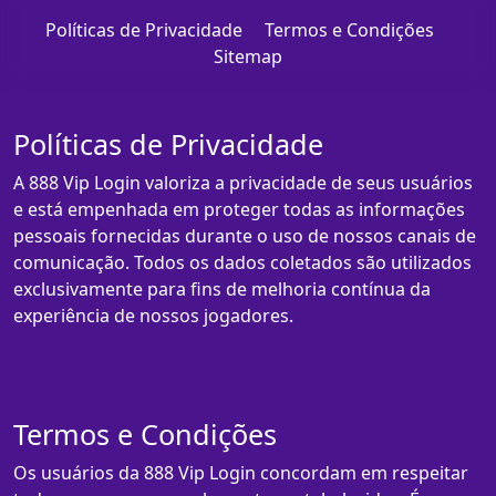
Políticas de Privacidade
Termos e Condições
Sitemap
Políticas de Privacidade
A 888 Vip Login valoriza a privacidade de seus usuários
e está empenhada em proteger todas as informações
pessoais fornecidas durante o uso de nossos canais de
comunicação. Todos os dados coletados são utilizados
exclusivamente para fins de melhoria contínua da
experiência de nossos jogadores.
Termos e Condições
Os usuários da 888 Vip Login concordam em respeitar