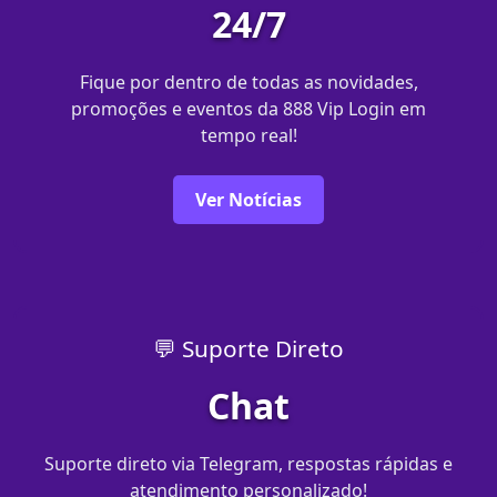
24/7
Fique por dentro de todas as novidades,
promoções e eventos da 888 Vip Login em
tempo real!
Ver Notícias
💬 Suporte Direto
Chat
Suporte direto via Telegram, respostas rápidas e
atendimento personalizado!