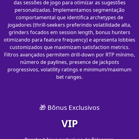
das sessões de jogo para otimizar as sugestões
personalizadas. Implementamos segmentação
comportamental que identifica archetypes de
jogadores (thrill-seekers preferindo volatilidade alta,
grinders focados em session length, bonus hunters
otimizando para feature frequency) e apresenta lobbies
customizados que maximizam satisfaction metrics.
Filtros avançados permitem drill-down por RTP mínimo,
número de paylines, presence de jackpots
progressivos, volatility ratings e minimum/maximum
bet ranges.
🎁 Bônus Exclusivos
VIP