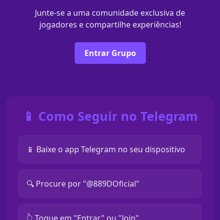
Junte-se a uma comunidade exclusiva de
jogadores e compartilhe experiências!
Entrar Grupo
📱 Como Seguir no Telegram
📱 Baixe o app Telegram no seu dispositivo
🔍 Procure por "@889DOficial"
👆 Toque em "Entrar" ou "Join"