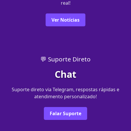
real!
Ver Notícias
💬 Suporte Direto
Chat
Suporte direto via Telegram, respostas rápidas e
atendimento personalizado!
Falar Suporte