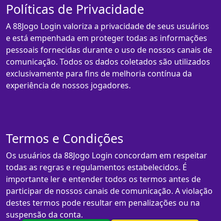
Políticas de Privacidade
A 88Jogo Login valoriza a privacidade de seus usuários
e está empenhada em proteger todas as informações
pessoais fornecidas durante o uso de nossos canais de
comunicação. Todos os dados coletados são utilizados
exclusivamente para fins de melhoria contínua da
experiência de nossos jogadores.
Termos e Condições
Os usuários da 88Jogo Login concordam em respeitar
todas as regras e regulamentos estabelecidos. É
importante ler e entender todos os termos antes de
participar de nossos canais de comunicação. A violação
destes termos pode resultar em penalizações ou na
suspensão da conta.