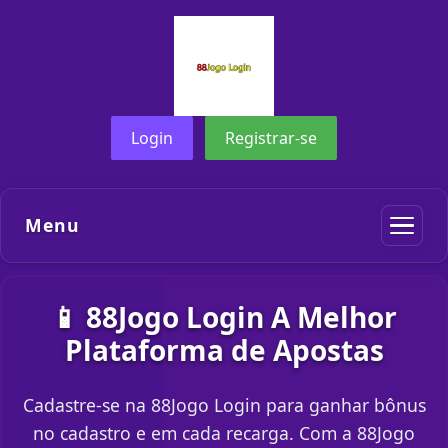
Login
Registrar-se
Menu
📱 88Jogo Login A Melhor
Plataforma de Apostas
Cadastre-se na 88Jogo Login para ganhar bônus
no cadastro e em cada recarga. Com a 88Jogo