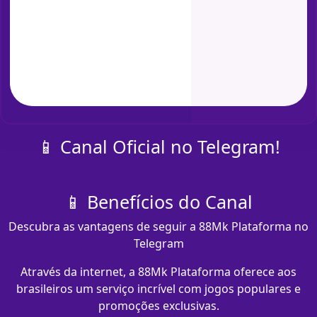
📱 Canal Oficial no Telegram!
📱 Benefícios do Canal
Descubra as vantagens de seguir a 88Mk Plataforma no
Telegram
Através da internet, a 88Mk Plataforma oferece aos
brasileiros um serviço incrível com jogos populares e
promoções exclusivas.