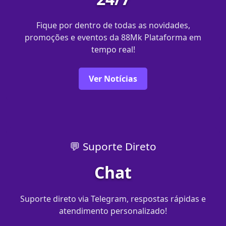
Fique por dentro de todas as novidades,
promoções e eventos da 88Mk Plataforma em
tempo real!
Ver Notícias
💬 Suporte Direto
Chat
Suporte direto via Telegram, respostas rápidas e
atendimento personalizado!