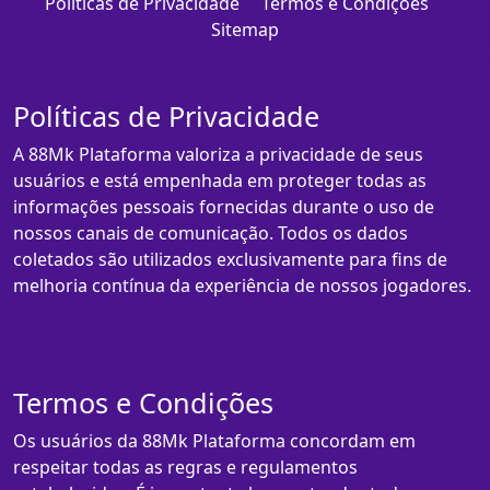
Políticas de Privacidade
Termos e Condições
Sitemap
Políticas de Privacidade
A 88Mk Plataforma valoriza a privacidade de seus
usuários e está empenhada em proteger todas as
informações pessoais fornecidas durante o uso de
nossos canais de comunicação. Todos os dados
coletados são utilizados exclusivamente para fins de
melhoria contínua da experiência de nossos jogadores.
Termos e Condições
Os usuários da 88Mk Plataforma concordam em
respeitar todas as regras e regulamentos