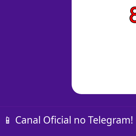
📱 Canal Oficial no Telegram!