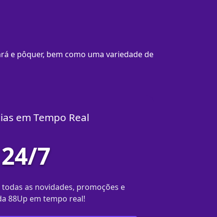
acará e pôquer, bem como uma variedade de
cias em Tempo Real
24/7
e todas as novidades, promoções e
da 88Up em tempo real!