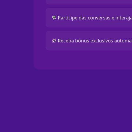
💬 Participe das conversas e interaj
🎁 Receba bônus exclusivos autom