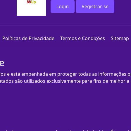
Login
Registrar-se
Políticas de Privacidade
Termos e Condições
Sitemap
de
rios e está empenhada em proteger todas as informações p
tados são utilizados exclusivamente para fins de melhoria