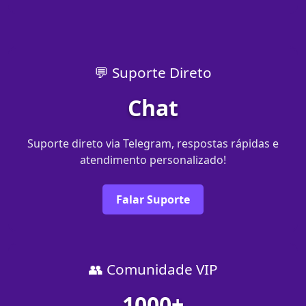
💬 Suporte Direto
Chat
Suporte direto via Telegram, respostas rápidas e
atendimento personalizado!
Falar Suporte
👥 Comunidade VIP
1000+