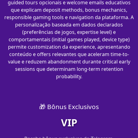
guided tours opcionais e welcome emails educativos
que explicam deposit methods, bonus mechanics,
responsible gaming tools e navigation da plataforma. A
personalização baseada em dados declarados
(preferências de jogos, expertise level) e
comportamentais (initial games played, device type)
permite customization da experience, apresentando
conteúdo e offers relevantes que aceleram time-to-
value e reduzem abandonment durante critical early
sessions que determinam long-term retention
probability.
🎁 Bônus Exclusivos
VIP