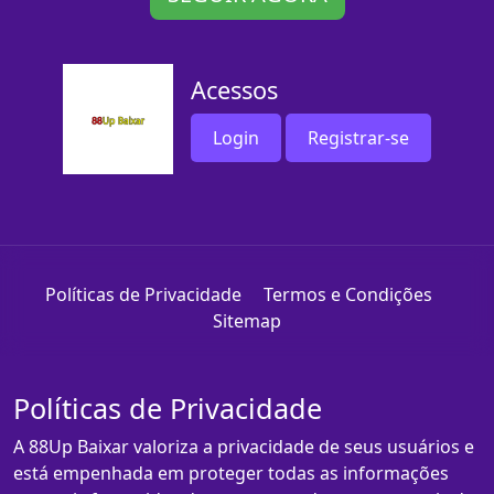
Acessos
Login
Registrar-se
Políticas de Privacidade
Termos e Condições
Sitemap
Políticas de Privacidade
A 88Up Baixar valoriza a privacidade de seus usuários e
está empenhada em proteger todas as informações