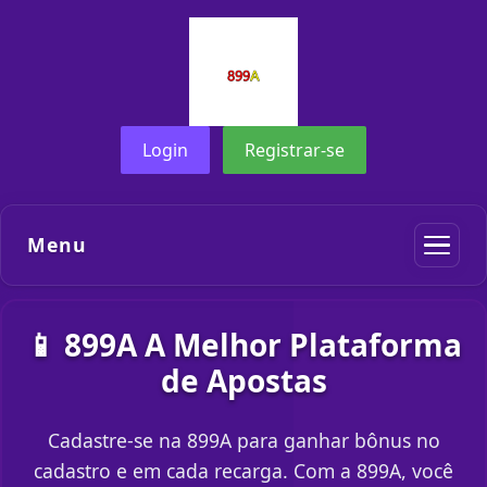
Login
Registrar-se
Menu
📱 899A A Melhor Plataforma
de Apostas
Cadastre-se na 899A para ganhar bônus no
cadastro e em cada recarga. Com a 899A, você