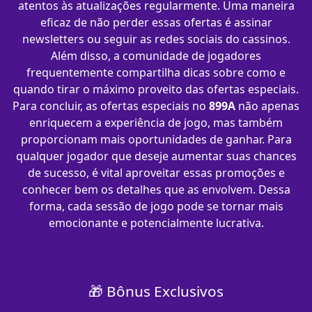
atentos às atualizações regularmente. Uma maneira
eficaz de não perder essas ofertas é assinar
newsletters ou seguir as redes sociais do cassinos.
Além disso, a comunidade de jogadores
frequentemente compartilha dicas sobre como e
quando tirar o máximo proveito das ofertas especiais.
Para concluir, as ofertas especiais no
899A
não apenas
enriquecem a experiência de jogo, mas também
proporcionam mais oportunidades de ganhar. Para
qualquer jogador que deseje aumentar suas chances
de sucesso, é vital aproveitar essas promoções e
conhecer bem os detalhes que as envolvem. Dessa
forma, cada sessão de jogo pode se tornar mais
emocionante e potencialmente lucrativa.
🎁 Bônus Exclusivos