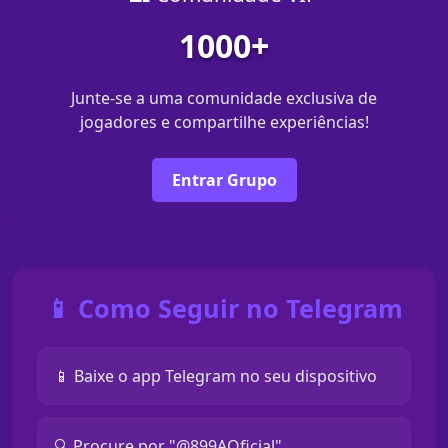
1000+
Junte-se a uma comunidade exclusiva de
jogadores e compartilhe experiências!
Entrar Grupo
📱 Como Seguir no Telegram
📱 Baixe o app Telegram no seu dispositivo
🔍 Procure por "@899AOficial"