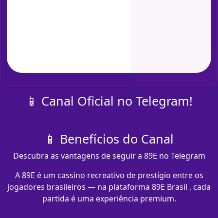
📱 Canal Oficial no Telegram!
📱 Benefícios do Canal
Descubra as vantagens de seguir a 89E no Telegram
A 89E é um cassino recreativo de prestígio entre os
jogadores brasileiros — na plataforma 89E Brasil , cada
partida é uma experiência premium.