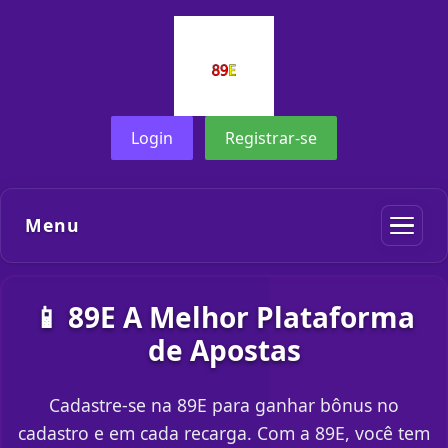
Login
Registrar-se
Menu
📱 89E A Melhor Plataforma
de Apostas
Cadastre-se na 89E para ganhar bônus no
cadastro e em cada recarga. Com a 89E, você tem