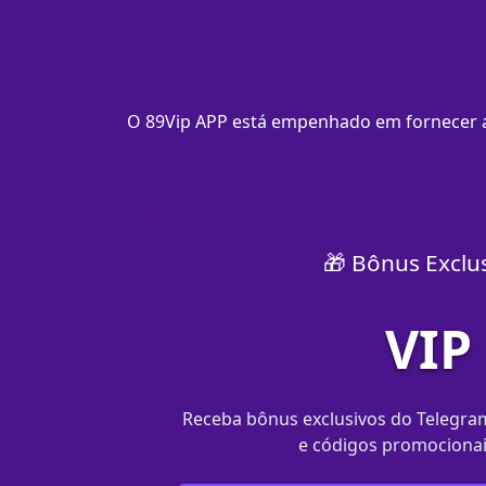
O 89Vip APP está empenhado em fornecer a
🎁 Bônus Exclu
VIP
Receba bônus exclusivos do Telegra
e códigos promocionai