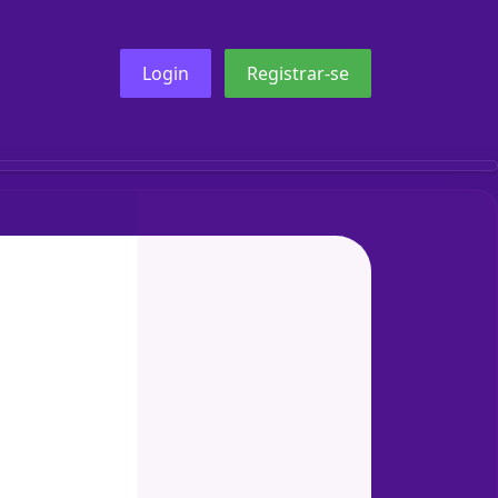
Login
Registrar-se