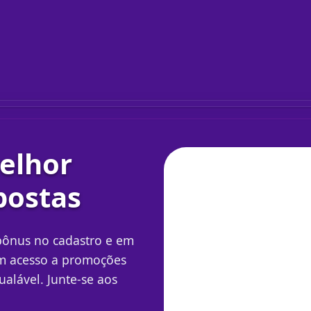
elhor
postas
bônus no cadastro e em
em acesso a promoções
ualável. Junte-se aos