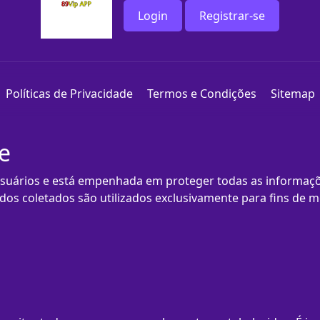
Login
Registrar-se
Políticas de Privacidade
Termos e Condições
Sitemap
de
 usuários e está empenhada em proteger todas as informaç
os coletados são utilizados exclusivamente para fins de m