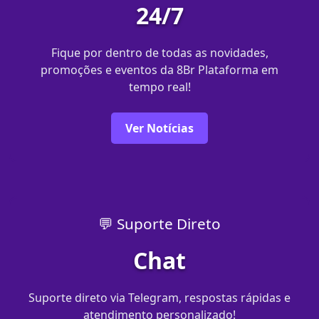
24/7
Fique por dentro de todas as novidades,
promoções e eventos da 8Br Plataforma em
tempo real!
Ver Notícias
💬 Suporte Direto
Chat
Suporte direto via Telegram, respostas rápidas e
atendimento personalizado!