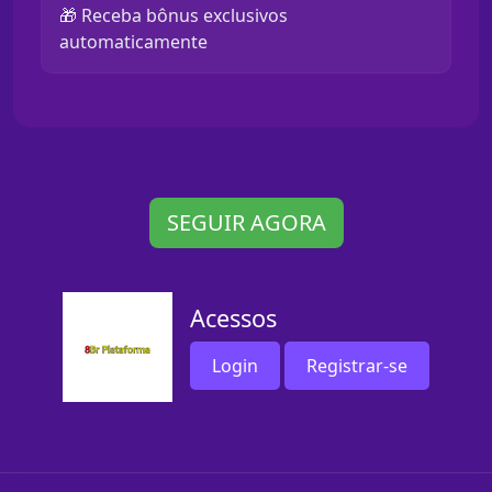
🎁 Receba bônus exclusivos
automaticamente
SEGUIR AGORA
Acessos
Login
Registrar-se