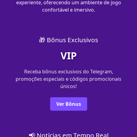
experiente, oferecendo um ambiente de jogo
confortável e imersivo.
🎁 Bônus Exclusivos
VIP
Receba bônus exclusivos do Telegram,
promoções especiais e códigos promocionais
únicos!
Ver Bônus
📢 Notícias em Tempo Real