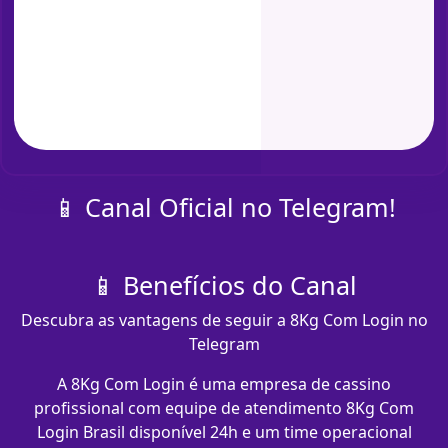
📱 Canal Oficial no Telegram!
📱 Benefícios do Canal
Descubra as vantagens de seguir a 8Kg Com Login no
Telegram
A 8Kg Com Login é uma empresa de cassino
profissional com equipe de atendimento 8Kg Com
Login Brasil disponível 24h e um time operacional