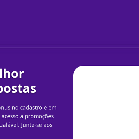
lhor
postas
ônus no cadastro e em
m acesso a promoções
ualável. Junte-se aos