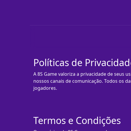
Políticas de Privacida
A 8S Game valoriza a privacidade de seus 
nossos canais de comunicação. Todos os dad
jogadores.
Termos e Condições