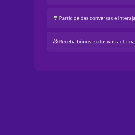
💬 Participe das conversas e interaj
🎁 Receba bônus exclusivos autom