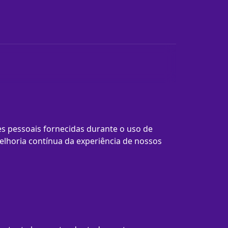
s pessoais fornecidas durante o uso de
elhoria contínua da experiência de nossos