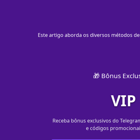
Este artigo aborda os diversos métodos d
🎁 Bônus Exclu
VIP
Receba bônus exclusivos do Telegra
e códigos promocionai