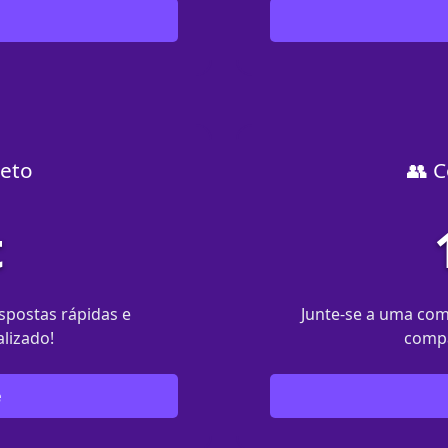
reto
👥 
t
espostas rápidas e
Junte-se a uma com
lizado!
compa
e