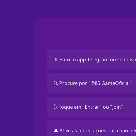
📱 Baixe o app Telegram no seu disp
🔍 Procure por "@8S GameOficial"
👆 Toque em "Entrar" ou "Join"
🔔 Ative as notificações para não p