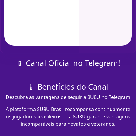
📱 Canal Oficial no Telegram!
📱 Benefícios do Canal
Descubra as vantagens de seguir a 8U8U no Telegram
A plataforma 8U8U Brasil recompensa continuamente
os jogadores brasileiros — a 8U8U garante vantagens
incomparáveis para novatos e veteranos.