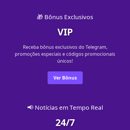
🎁 Bônus Exclusivos
VIP
Receba bônus exclusivos do Telegram,
promoções especiais e códigos promocionais
únicos!
Ver Bônus
📢 Notícias em Tempo Real
24/7