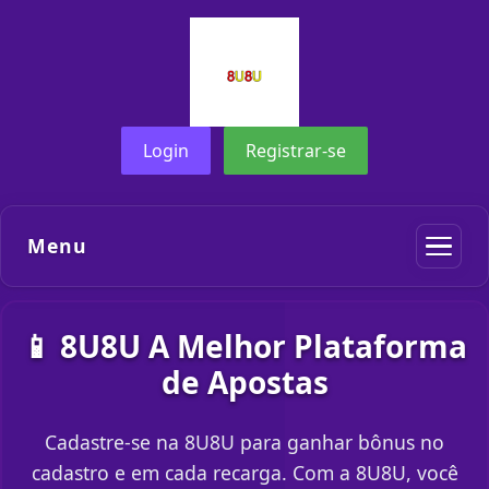
Login
Registrar-se
Menu
📱 8U8U A Melhor Plataforma
de Apostas
Cadastre-se na 8U8U para ganhar bônus no
cadastro e em cada recarga. Com a 8U8U, você