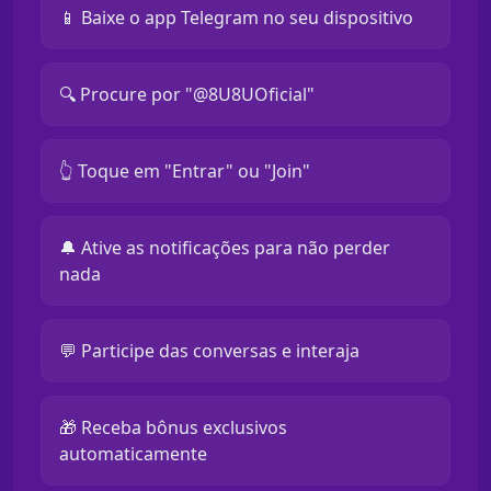
📱 Baixe o app Telegram no seu dispositivo
🔍 Procure por "@8U8UOficial"
👆 Toque em "Entrar" ou "Join"
🔔 Ative as notificações para não perder
nada
💬 Participe das conversas e interaja
🎁 Receba bônus exclusivos
automaticamente