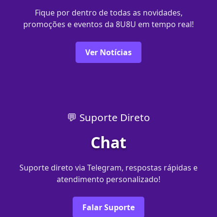
Fique por dentro de todas as novidades,
promoções e eventos da 8U8U em tempo real!
Ver Notícias
💬 Suporte Direto
Chat
Suporte direto via Telegram, respostas rápidas e
atendimento personalizado!
Falar Suporte