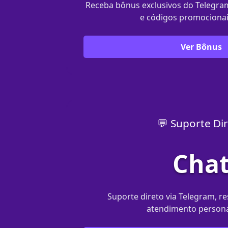
Receba bônus exclusivos do Telegra
e códigos promocionai
Ver Bônus
💬 Suporte Di
Cha
Suporte direto via Telegram, r
atendimento persona