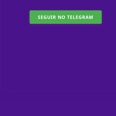
SEGUIR NO TELEGRAM