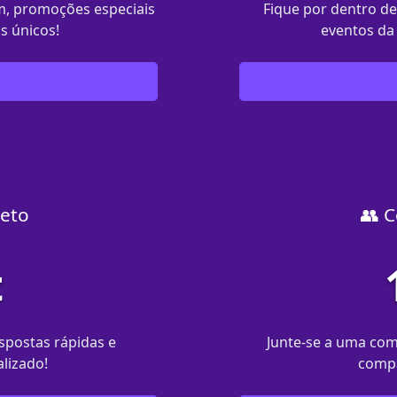
m, promoções especiais
Fique por dentro d
s únicos!
eventos da
reto
👥 
t
espostas rápidas e
Junte-se a uma com
lizado!
compa