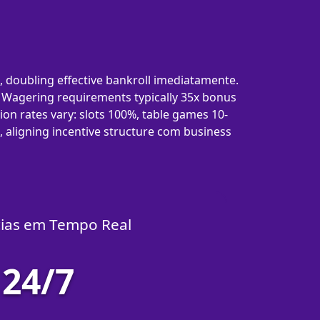
, doubling effective bankroll imediatamente.
. Wagering requirements typically 35x bonus
n rates vary: slots 100%, table games 10-
 aligning incentive structure com business
cias em Tempo Real
24/7