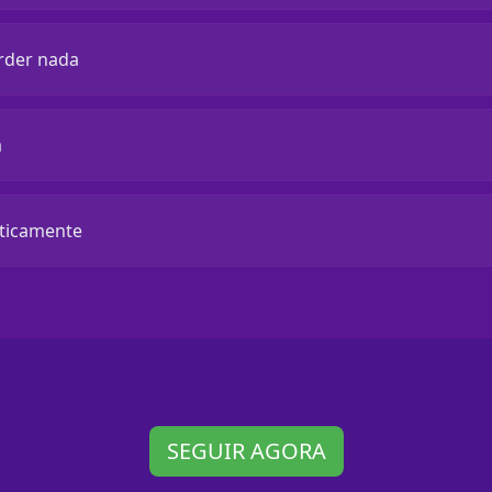
erder nada
a
aticamente
SEGUIR AGORA