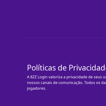
Políticas de Privacida
A 8ZZ Login valoriza a privacidade de seus
nossos canais de comunicação. Todos os dad
jogadores.