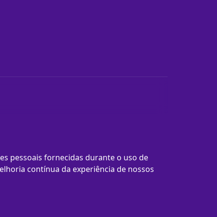
es pessoais fornecidas durante o uso de
elhoria contínua da experiência de nossos