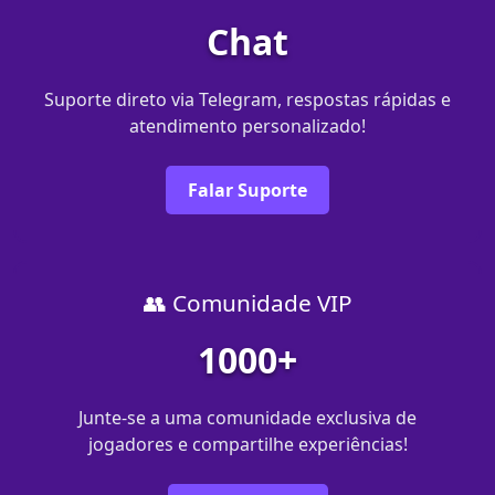
Chat
Suporte direto via Telegram, respostas rápidas e
atendimento personalizado!
Falar Suporte
👥 Comunidade VIP
1000+
Junte-se a uma comunidade exclusiva de
jogadores e compartilhe experiências!