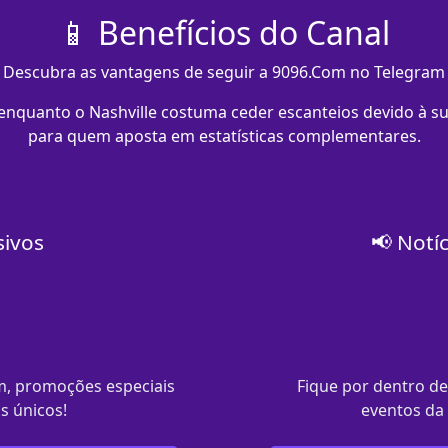
📱 Benefícios do Canal
Descubra as vantagens de seguir a 9096.Com no Telegram
nquanto o Nashville costuma ceder escanteios devido à su
para quem aposta em estatísticas complementares.
sivos
📢 Notí
m, promoções especiais
Fique por dentro d
s únicos!
eventos da