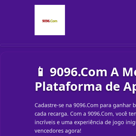
📱 9096.Com A M
Plataforma de A
Cadastre-se na 9096.Com para ganhar 
cada recarga. Com a 9096.Com, você t
incríveis e uma experiência de jogo inig
vencedores agora!