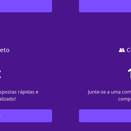
reto
👥 
t
espostas rápidas e
Junte-se a uma com
lizado!
compa
e