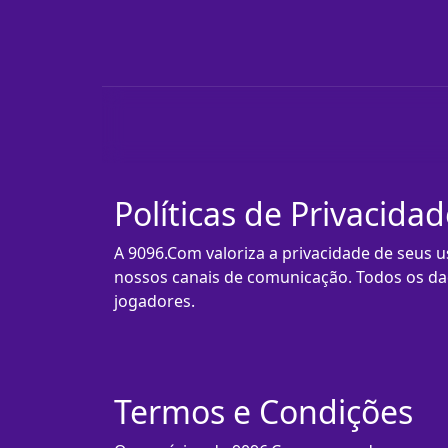
Políticas de Privacida
A 9096.Com valoriza a privacidade de seus 
nossos canais de comunicação. Todos os dad
jogadores.
Termos e Condições