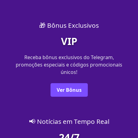
🎁 Bônus Exclusivos
VIP
Receba bônus exclusivos do Telegram,
promoções especiais e códigos promocionais
únicos!
Ver Bônus
📢 Notícias em Tempo Real
24/7