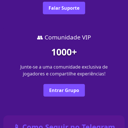
Falar Suporte
👥 Comunidade VIP
1000+
Junte-se a uma comunidade exclusiva de
jogadores e compartilhe experiências!
Entrar Grupo
📱 Como Seguir no Telegram