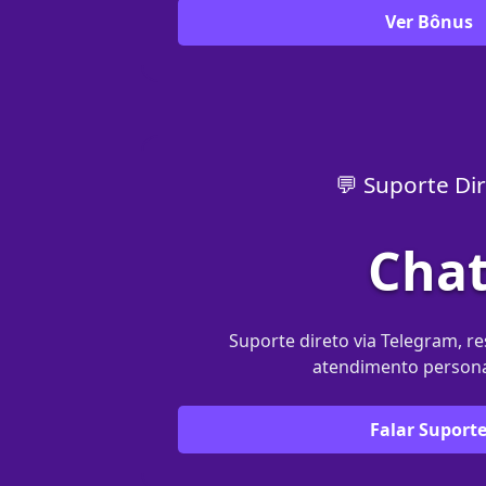
Ver Bônus
💬 Suporte Di
Cha
Suporte direto via Telegram, r
atendimento persona
Falar Suport