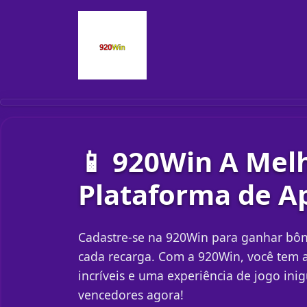
📱 920Win A Mel
Plataforma de A
Cadastre-se na 920Win para ganhar bôn
cada recarga. Com a 920Win, você tem 
incríveis e uma experiência de jogo inig
vencedores agora!