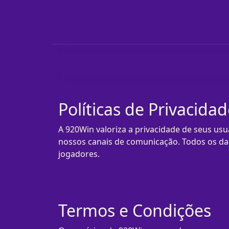
Políticas de Privacida
A 920Win valoriza a privacidade de seus us
nossos canais de comunicação. Todos os dad
jogadores.
Termos e Condições