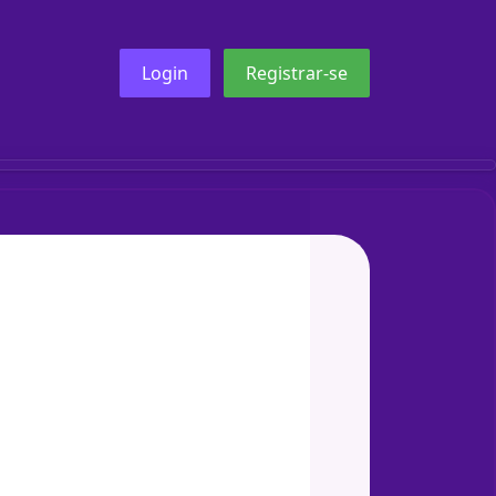
Login
Registrar-se