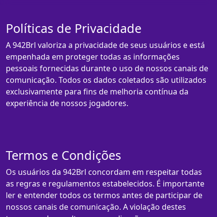
Políticas de Privacidade
A 942Brl valoriza a privacidade de seus usuários e está
empenhada em proteger todas as informações
pessoais fornecidas durante o uso de nossos canais de
comunicação. Todos os dados coletados são utilizados
exclusivamente para fins de melhoria contínua da
experiência de nossos jogadores.
Termos e Condições
Os usuários da 942Brl concordam em respeitar todas
as regras e regulamentos estabelecidos. É importante
ler e entender todos os termos antes de participar de
nossos canais de comunicação. A violação destes