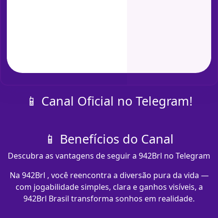
📱 Canal Oficial no Telegram!
📱 Benefícios do Canal
Descubra as vantagens de seguir a 942Brl no Telegram
Na 942Brl , você reencontra a diversão pura da vida —
com jogabilidade simples, clara e ganhos visíveis, a
942Brl Brasil transforma sonhos em realidade.