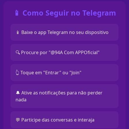
📱 Como Seguir no Telegram
📱 Baixe o app Telegram no seu dispositivo
🔍 Procure por "@94A Com APPOficial"
👆 Toque em "Entrar" ou "Join"
🔔 Ative as notificações para não perder
nada
💬 Participe das conversas e interaja