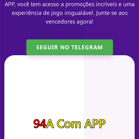
APP, você tem acesso a promoções incríveis e uma
experiência de jogo inigualável. Junte-se aos
vencedores agora!
SEGUIR NO TELEGRAM