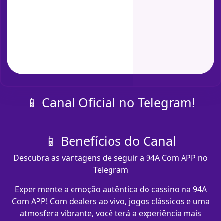
📱 Canal Oficial no Telegram!
📱 Benefícios do Canal
Descubra as vantagens de seguir a 94A Com APP no
Telegram
Experimente a emoção autêntica do cassino na 94A
Com APP! Com dealers ao vivo, jogos clássicos e uma
atmosfera vibrante, você terá a experiência mais