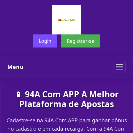
Login
Registrar-se
Menu
📱 94A Com APP A Melhor
Plataforma de Apostas
Cadastre-se na 94A Com APP para ganhar bônus
no cadastro e em cada recarga. Com a 94A Com