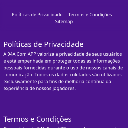
Políticas de Privacidade
Termos e Condições
Sitemap
Políticas de Privacidade
A 94A Com APP valoriza a privacidade de seus usuários
e está empenhada em proteger todas as informações
pessoais fornecidas durante o uso de nossos canais de
comunicação. Todos os dados coletados são utilizados
exclusivamente para fins de melhoria contínua da
experiência de nossos jogadores.
Termos e Condições