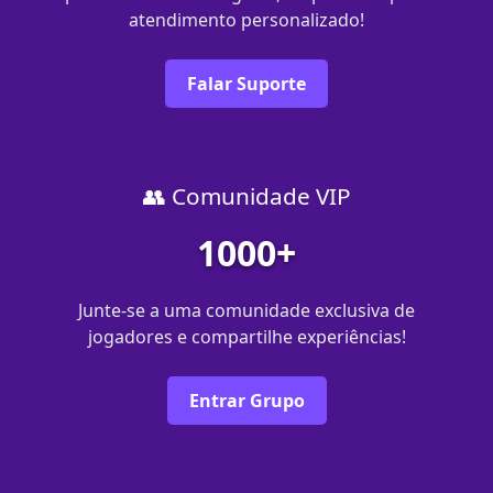
atendimento personalizado!
Falar Suporte
👥 Comunidade VIP
1000+
Junte-se a uma comunidade exclusiva de
jogadores e compartilhe experiências!
Entrar Grupo