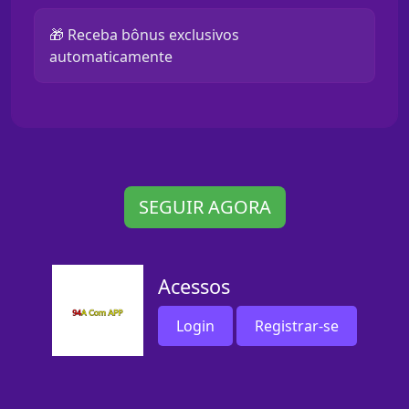
🎁 Receba bônus exclusivos
automaticamente
SEGUIR AGORA
Acessos
Login
Registrar-se