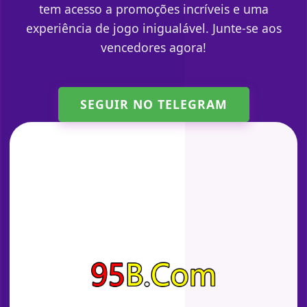
tem acesso a promoções incríveis e uma
experiência de jogo inigualável. Junte-se aos
vencedores agora!
SEGUIR NO TELEGRAM