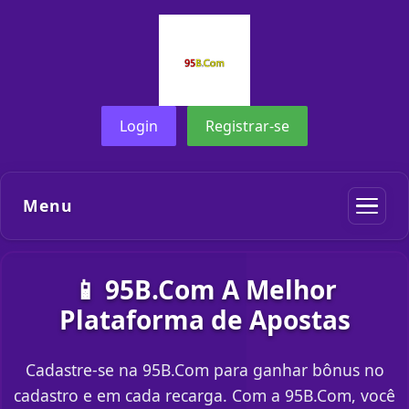
Login
Registrar-se
Menu
📱 95B.Com A Melhor
Plataforma de Apostas
Cadastre-se na 95B.Com para ganhar bônus no
cadastro e em cada recarga. Com a 95B.Com, você