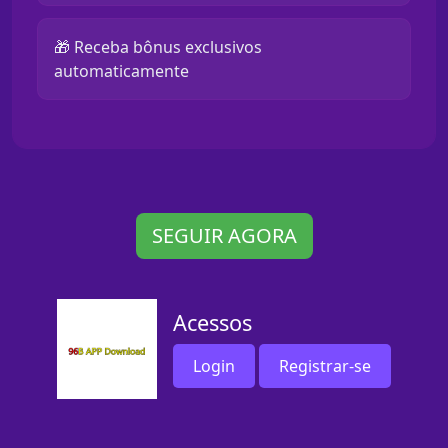
🎁 Receba bônus exclusivos
automaticamente
SEGUIR AGORA
Acessos
Login
Registrar-se