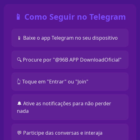
📱 Como Seguir no Telegram
📱 Baixe o app Telegram no seu dispositivo
🔍 Procure por "@96B APP DownloadOficial"
👆 Toque em "Entrar" ou "Join"
🔔 Ative as notificações para não perder
nada
💬 Participe das conversas e interaja