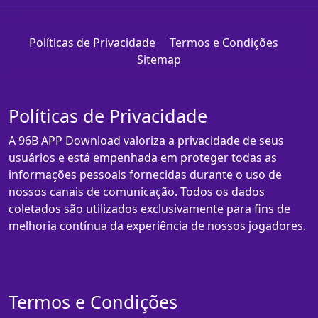
Políticas de Privacidade
Termos e Condições
Sitemap
Políticas de Privacidade
A 96B APP Download valoriza a privacidade de seus
usuários e está empenhada em proteger todas as
informações pessoais fornecidas durante o uso de
nossos canais de comunicação. Todos os dados
coletados são utilizados exclusivamente para fins de
melhoria contínua da experiência de nossos jogadores.
Termos e Condições