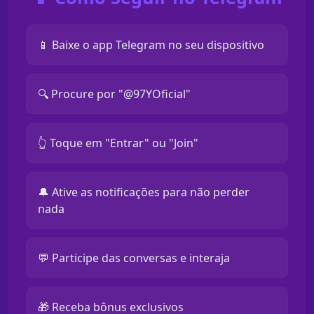
📱 Baixe o app Telegram no seu dispositivo
🔍 Procure por "@97YOficial"
👆 Toque em "Entrar" ou "Join"
🔔 Ative as notificações para não perder
nada
💬 Participe das conversas e interaja
🎁 Receba bônus exclusivos