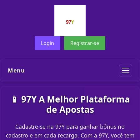
Login
Registrar-se
Menu
📱 97Y A Melhor Plataforma
de Apostas
Cadastre-se na 97Y para ganhar bônus no
cadastro e em cada recarga. Com a 97Y, você tem