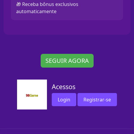
🎁 Receba bônus exclusivos
automaticamente
SEGUIR AGORA
Acessos
Login
Registrar-se