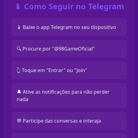
📱 Como Seguir no Telegram
📱 Baixe o app Telegram no seu dispositivo
🔍 Procure por "@98GameOficial"
👆 Toque em "Entrar" ou "Join"
🔔 Ative as notificações para não perder
nada
💬 Participe das conversas e interaja