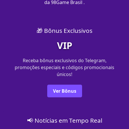
da 98Game Brasil .
🎁 Bônus Exclusivos
VIP
Receba bônus exclusivos do Telegram,
promoções especiais e códigos promocionais
únicos!
Ver Bônus
📢 Notícias em Tempo Real