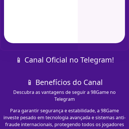
📱 Canal Oficial no Telegram!
📱 Benefícios do Canal
Descubra as vantagens de seguir a 98Game no
Telegram
Para garantir segurança e estabilidade, a 98Game
investe pesado em tecnologia avançada e sistemas anti-
fraude internacionais, protegendo todos os jogadores