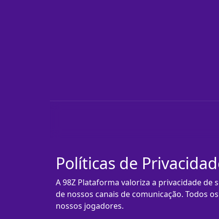
Políticas de Privacida
A 98Z Plataforma valoriza a privacidade de
de nossos canais de comunicação. Todos os 
nossos jogadores.