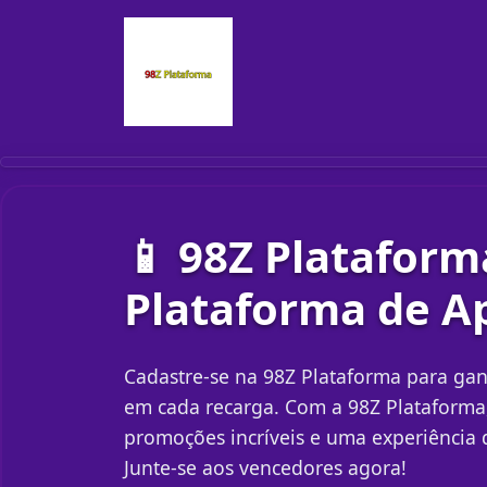
📱 98Z Platafor
Plataforma de A
Cadastre-se na 98Z Plataforma para ga
em cada recarga. Com a 98Z Plataforma
promoções incríveis e uma experiência d
Junte-se aos vencedores agora!