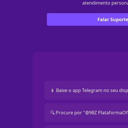
atendimento persona
Falar Suport
📱 Baixe o app Telegram no seu disp
🔍 Procure por "@98Z PlataformaOfi