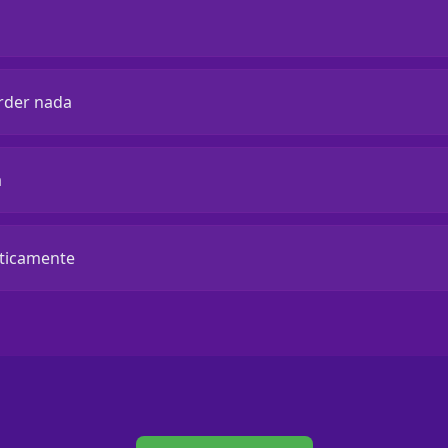
erder nada
a
aticamente