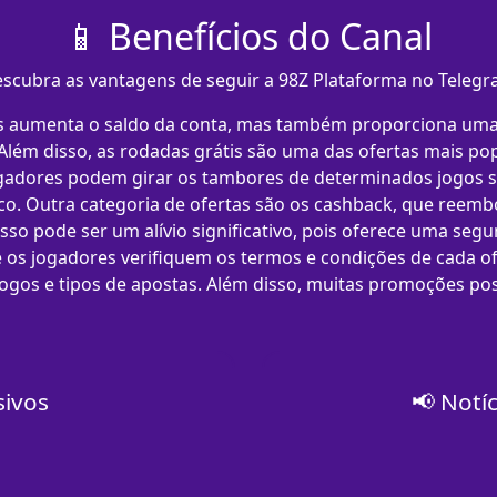
📱 Benefícios do Canal
scubra as vantagens de seguir a 98Z Plataforma no Teleg
as aumenta o saldo da conta, mas também proporciona uma 
 Além disso, as rodadas grátis são uma das ofertas mais pop
gadores podem girar os tambores de determinados jogos s
co. Outra categoria de ofertas são os cashback, que ree
so pode ser um alívio significativo, pois oferece uma seg
 os jogadores verifiquem os termos e condições de cada o
jogos e tipos de apostas. Além disso, muitas promoções p
sivos
📢 Notí