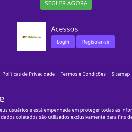
SEGUIR AGORA
Acessos
Login
Registrar-se
Políticas de Privacidade
Termos e Condições
Sitemap
de
 seus usuários e está empenhada em proteger todas as inf
dados coletados são utilizados exclusivamente para fins d